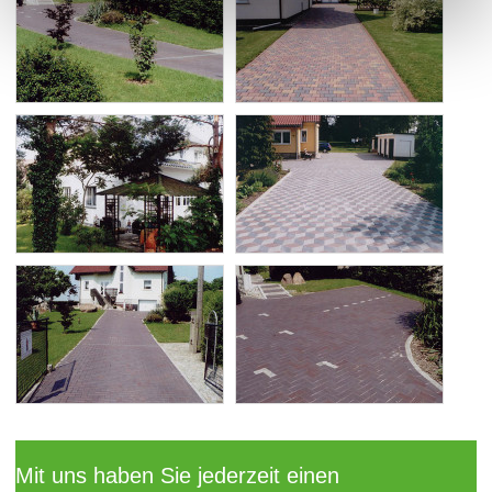
Mit uns haben Sie jederzeit einen