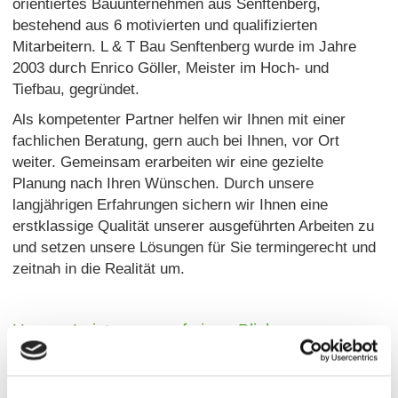
orientiertes Bauunternehmen aus Senftenberg,
bestehend aus 6 motivierten und qualifizierten
Mitarbeitern. L & T Bau Senftenberg wurde im Jahre
2003 durch Enrico Göller, Meister im Hoch- und
Tiefbau, gegründet.
Als kompetenter Partner helfen wir Ihnen mit einer
fachlichen Beratung, gern auch bei Ihnen, vor Ort
weiter. Gemeinsam erarbeiten wir eine gezielte
Planung nach Ihren Wünschen. Durch unsere
langjährigen Erfahrungen sichern wir Ihnen eine
erstklassige Qualität unserer ausgeführten Arbeiten zu
und setzen unsere Lösungen für Sie termingerecht und
zeitnah in die Realität um.
Unsere Leistungen auf einen Blick
Tiefbau / Kabeltiefbau
Baggerarbeiten